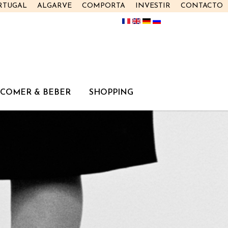
RTUGAL
ALGARVE
COMPORTA
INVESTIR
CONTACTO
COMER & BEBER
SHOPPING