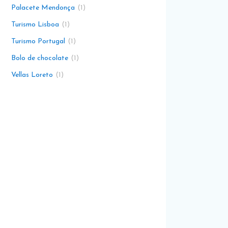
Palacete Mendonça
1
Turismo Lisboa
1
Turismo Portugal
1
Bolo de chocolate
1
Vellas Loreto
1