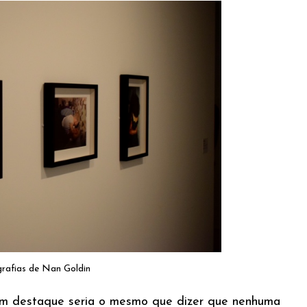
rafias de Nan Goldin
em destaque seria o mesmo que dizer que nenhuma