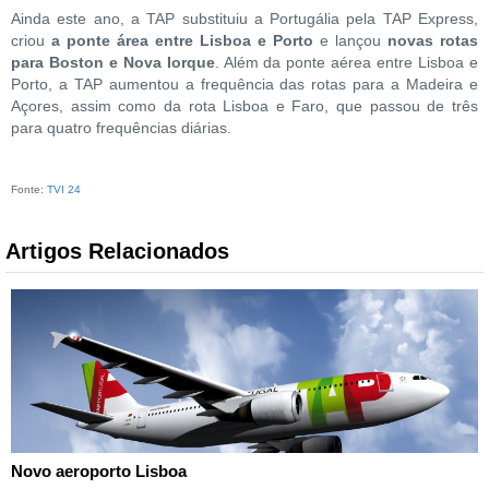
Ainda este ano, a TAP substituiu a Portugália pela TAP Express,
criou
a ponte área entre Lisboa e Porto
e lançou
novas rotas
para Boston e Nova Iorque
. Além da ponte aérea entre Lisboa e
Porto, a TAP aumentou a frequência das rotas para a Madeira e
Açores, assim como da rota Lisboa e Faro, que passou de três
para quatro frequências diárias.
Fonte:
TVI 24
Artigos Relacionados
Novo aeroporto Lisboa