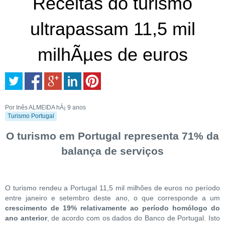
Receitas do turismo
ultrapassam 11,5 mil
milhÃµes de euros
Por Inês ALMEIDA
hÁ¡ 9 anos
Turismo Portugal
O turismo em Portugal representa 71% da
balança de serviços
O turismo rendeu a Portugal 11,5 mil milhões de euros no período
entre janeiro e setembro deste ano, o que corresponde a um
crescimento de 19% relativamente ao período homólogo do
ano anterior
, de acordo com os dados do Banco de Portugal. Isto