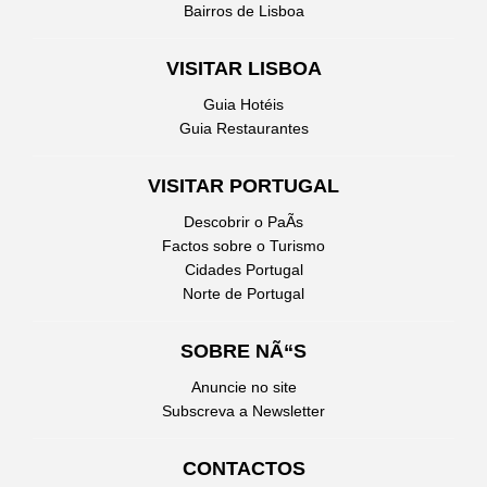
Bairros de Lisboa
VISITAR LISBOA
Guia Hotéis
Guia Restaurantes
VISITAR PORTUGAL
Descobrir o PaÃ­s
Factos sobre o Turismo
Cidades Portugal
Norte de Portugal
SOBRE NÃ“S
Anuncie no site
Subscreva a Newsletter
CONTACTOS