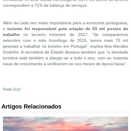
correspondem a 71% da balança de serviços.
Além da cada vez maior importância para a economia portuguesa,
o
turismo foi responsável pela criação de 53 mil postos de
trabalho
no terceiro trimestre de 2017. “Se compararmos
setembro com o mês homólogo de 2015, temos mais 70 mil
pessoas a trabalhar no turismo em Portugal”, explica Ana Mendes
Godinho. A secretária de Estado destaca também que “a atividade
turística está também a alargar-se a todo o ano, com as maiores
taxas de crescimento a verificarem-se nos meses de época baixa”.
Fonte:
EcO
Artigos Relacionados