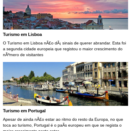
Turismo em Lisboa
O Turismo em Lisboa nÃ£o dÃ¡ sinais de querer abrandar. Esta foi
a segunda cidade europeia que registou o maior crescimento do
nÃºmero de visitantes
Turismo em Portugal
Apesar de ainda nÃ£o estar ao ritmo do resto da Europa, no que
toca ao turismo, Portugal é o paÃ­s europeu em que se regista o
maior crescimento neste setor.